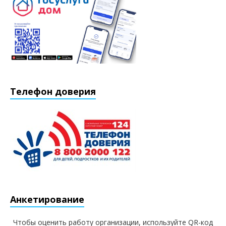
Телефон доверия
Анкетирование
Чтобы оценить работу организации, используйте QR-код