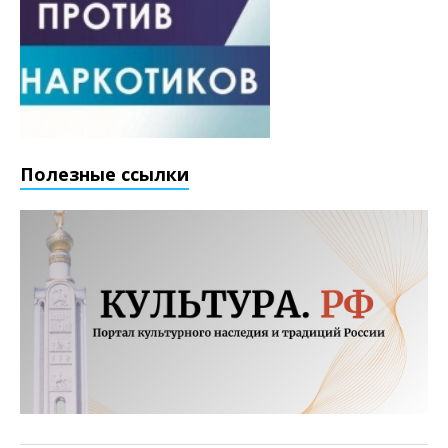
Полезные ссылки