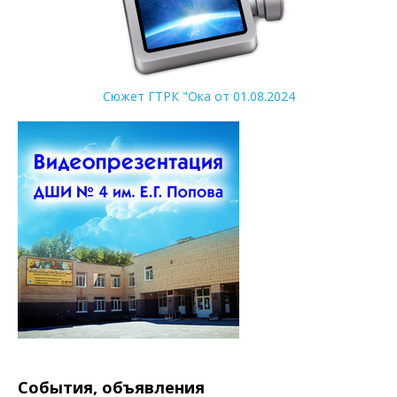
Сюжет ГТРК "Ока от 01.08.2024
События, объявления