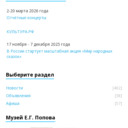
2-20 марта 2026 года
Отчётные концерты
КУЛЬТУРА.РФ
17 ноября - 7 декабря 2025 года
В России стартует масштабная акция «Мир народных
сказок»
Выберите раздел
Новости
[462]
Объявления
[38]
Афиша
[57]
Музей Е.Г. Попова