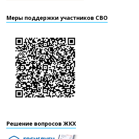
Меры поддержки участников СВО
Решение вопросов ЖКХ