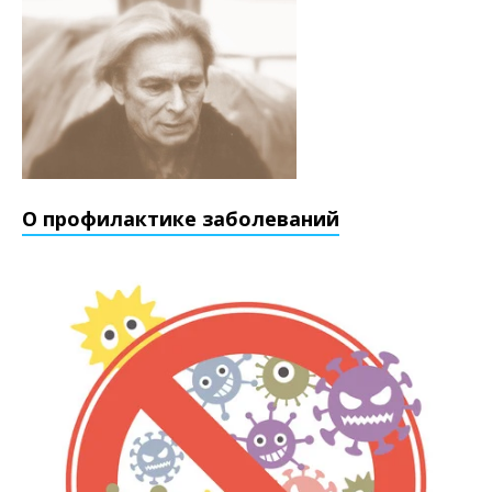
О профилактике заболеваний