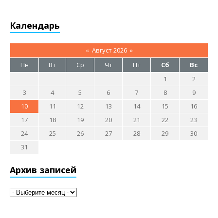
Календарь
«
Август 2026
»
Пн
Вт
Ср
Чт
Пт
Сб
Вс
1
2
3
4
5
6
7
8
9
10
11
12
13
14
15
16
17
18
19
20
21
22
23
24
25
26
27
28
29
30
31
Архив записей