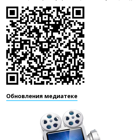
Обновления медиатеке