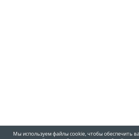
Мы используем файлы cookie, чтобы обеспечить в