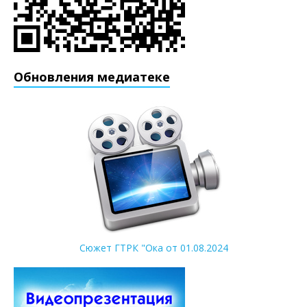
Обновления медиатеке
Сюжет ГТРК "Ока от 01.08.2024