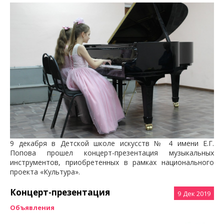
9 декабря в Детской школе искусств № 4 имени Е.Г.
Попова прошел концерт-презентация музыкальных
инструментов, приобретенных в рамках национального
проекта «Культура».
Концерт-презентация
9
Дек 2019
Объявления