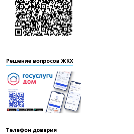
Решение вопросов ЖКХ
Телефон доверия