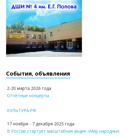
События, объявления
2-20 марта 2026 года
Отчётные концерты
КУЛЬТУРА.РФ
17 ноября - 7 декабря 2025 года
В России стартует масштабная акция «Мир народных