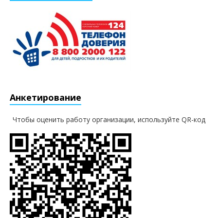
Анкетирование
Чтобы оценить работу организации, используйте QR-код