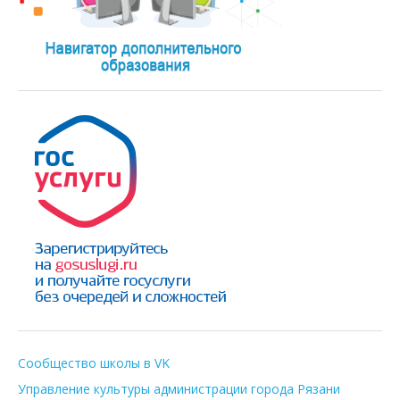
Сообщество школы в VK
Управление культуры администрации города Рязани