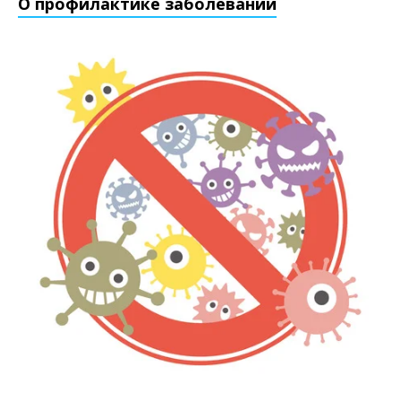
О профилактике заболеваний