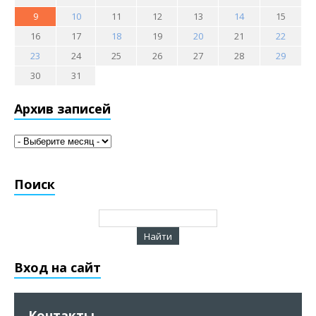
9
10
11
12
13
14
15
16
17
18
19
20
21
22
23
24
25
26
27
28
29
30
31
Архив записей
Поиск
Вход на сайт
Контакты