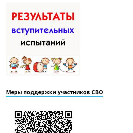
Меры поддержки участников СВО