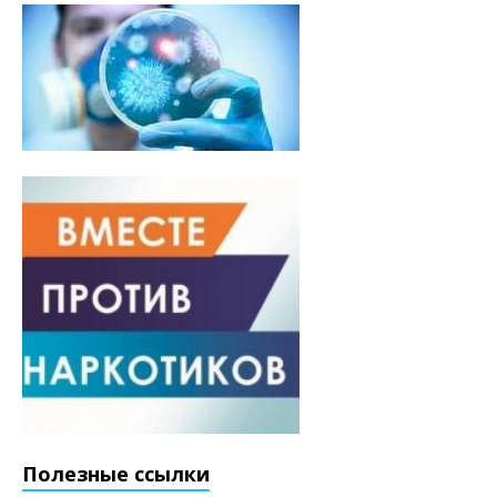
Полезные ссылки