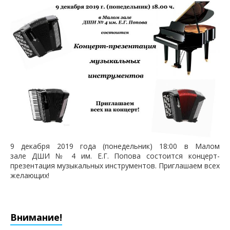
9 декабря 2019 года (понедельник) 18:00 в Малом
зале ДШИ № 4 им. Е.Г. Попова состоится концерт-
презентация музыкальных инструментов. Приглашаем всех
желающих!
Внимание!