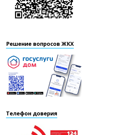
Решение вопросов ЖКХ
Телефон доверия