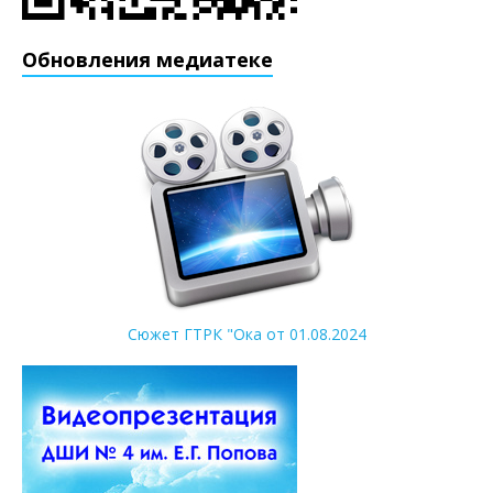
Обновления медиатеке
Сюжет ГТРК "Ока от 01.08.2024