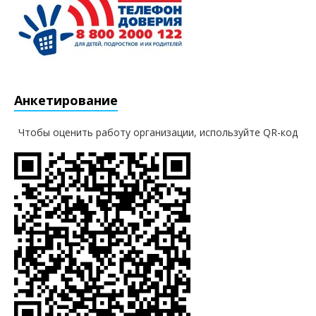
Анкетирование
Чтобы оценить работу организации, используйте QR-код