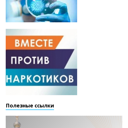
Полезные ссылки