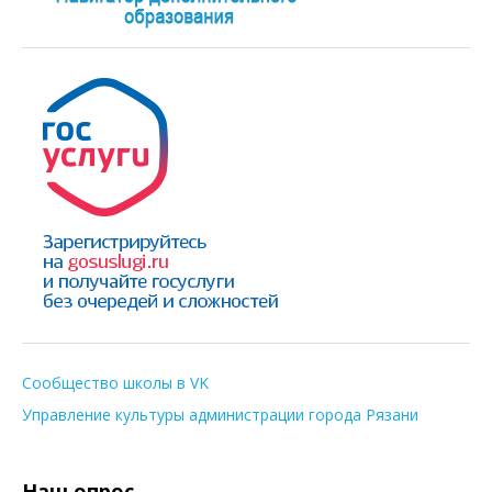
Сообщество школы в VK
Управление культуры администрации города Рязани
Наш опрос