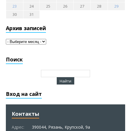
23
24
25
26
27
28
29
30
31
Архив записей
Поиск
Вход на сайт
Контакты
Адрес:
390044, Рязань, Крупской, 9а