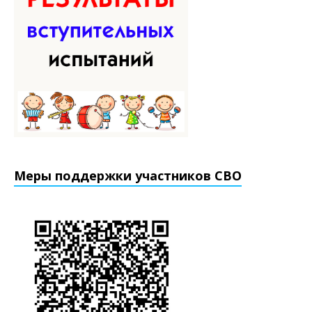
Меры поддержки участников СВО