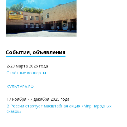
События, объявления
2-20 марта 2026 года
Отчётные концерты
КУЛЬТУРА.РФ
17 ноября - 7 декабря 2025 года
В России стартует масштабная акция «Мир народных
сказок»