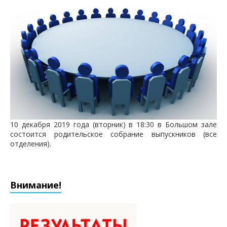
10 декабря 2019 года (вторник) в 18:30 в Большом зале
состоится родительское собрание выпускников (все
отделения).
Внимание!