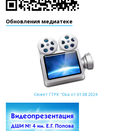
Обновления медиатеке
Сюжет ГТРК "Ока от 01.08.2024