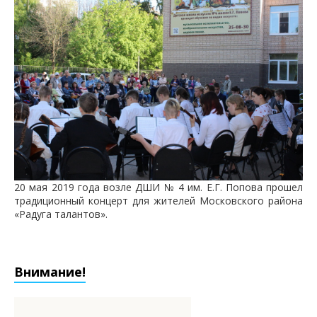
20 мая 2019 года возле ДШИ № 4 им. Е.Г. Попова прошел
традиционный концерт для жителей Московского района
«Радуга талантов».
Внимание!