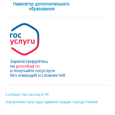
Сообщество школы в VK
Управление культуры администрации города Рязани