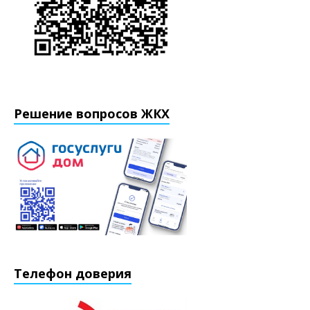
Решение вопросов ЖКХ
Телефон доверия