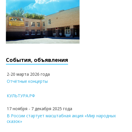
События, объявления
2-20 марта 2026 года
Отчётные концерты
КУЛЬТУРА.РФ
17 ноября - 7 декабря 2025 года
В России стартует масштабная акция «Мир народных
сказок»