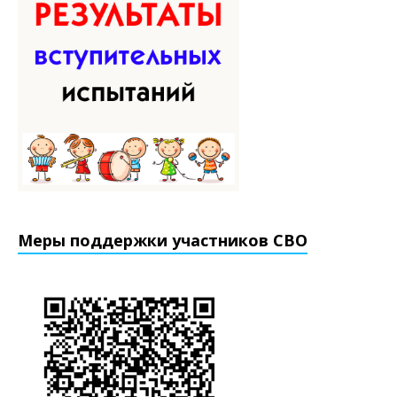
Меры поддержки участников СВО