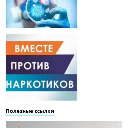
Полезные ссылки