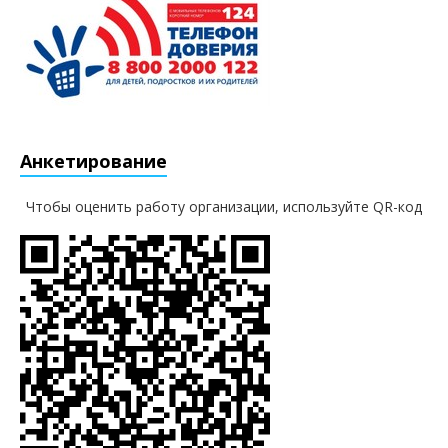
Анкетирование
Чтобы оценить работу организации, используйте QR-код