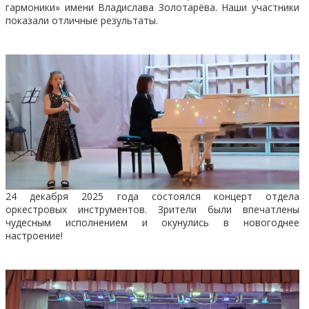
гармоники» имени Владислава Золотарёва. Наши участники
показали отличные результаты.
24 декабря 2025 года состоялся концерт отдела
оркестровых инструментов. Зрители были впечатлены
чудесным исполнением и окунулись в новогоднее
настроение!