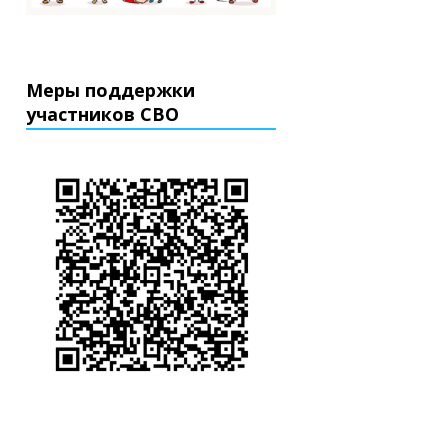
Меры поддержки
участников СВО