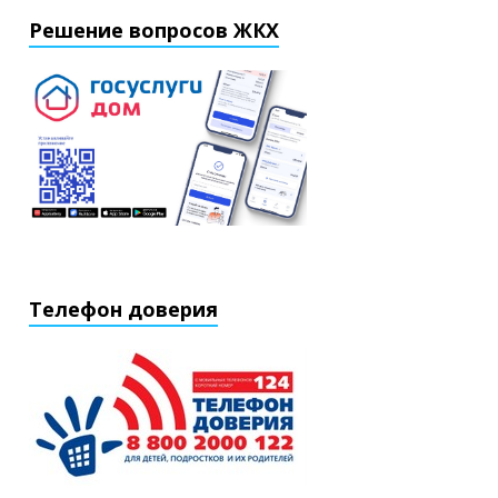
Решение вопросов ЖКХ
Телефон доверия