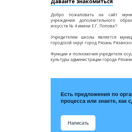
Давайте знакомиться
Добро пожаловать на сайт муниц
учреждения дополнительного обра
искусств № 4 имени Е.Г. Попова"!
Учредителем школы является муниц
городской округ город Рязань Рязанско
Функции и полномочия учредителя ос
культуры администрации города Рязани
Есть предложения по орга
процесса или знаете, как 
Написать