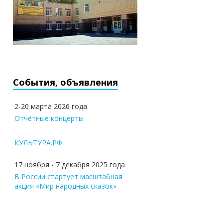
События, объявления
2-20 марта 2026 года
Отчётные концерты
КУЛЬТУРА.РФ
17 ноября - 7 декабря 2025 года
В России стартует масштабная
акция «Мир народных сказок»