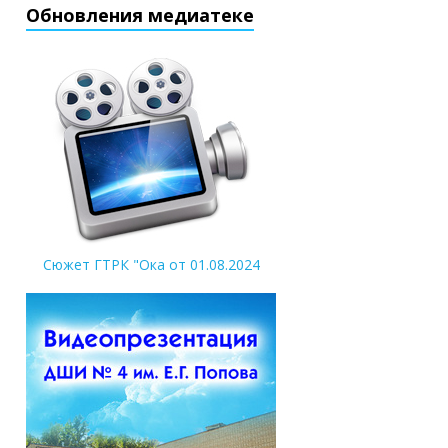
Обновления медиатеке
Сюжет ГТРК "Ока от 01.08.2024