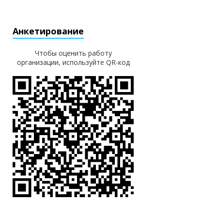
Анкетирование
Чтобы оценить работу
организации, используйте QR-код