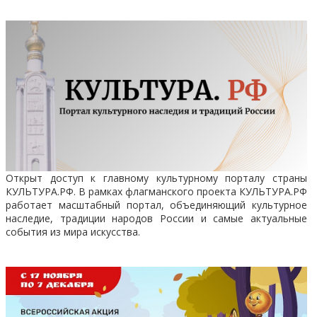
Открыт доступ к главному культурному порталу страны
КУЛЬТУРА.РФ. В рамках флагманского проекта КУЛЬТУРА.РФ
работает масштабный портал, объединяющий культурное
наследие, традиции народов России и самые актуальные
события из мира искусства.