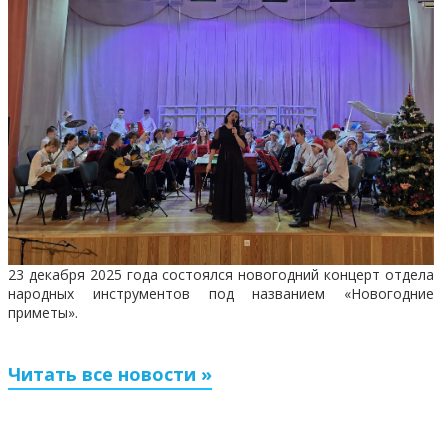
23 декабря 2025 года состоялся новогодний концерт отдела
народных инструментов под названием «Новогодние
приметы».
Читать все новости »