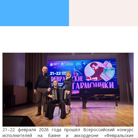
21–22 февраля 2026 года прошёл Всероссийский конкурс
исполнителей на баяне и аккордеоне «Февральские