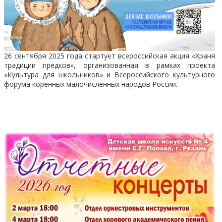
26 сентября 2025 года стартует всероссийская акция «Храня
традиции предков», организованная в рамках проекта
«Культура для школьников» и Всероссийского культурного
форума коренных малочисленных народов России.