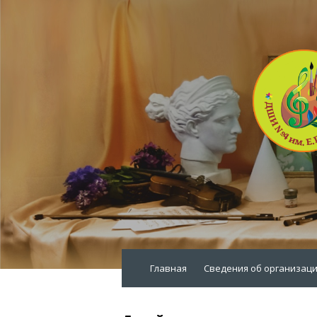
Главная
Сведения об организац