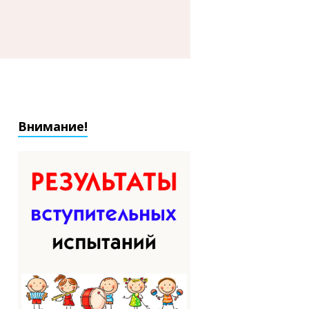
Внимание!