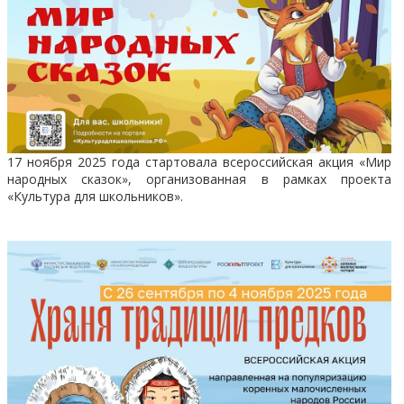
17 ноября 2025 года стартовала всероссийская акция «Мир
народных сказок», организованная в рамках проекта
«Культура для школьников».