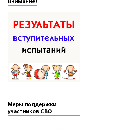
Внимание!
Меры поддержки
участников СВО