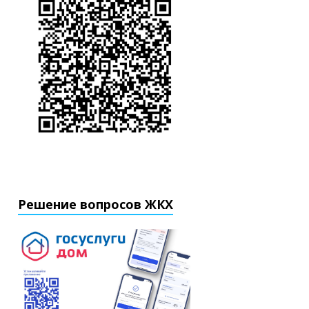
Решение вопросов ЖКХ