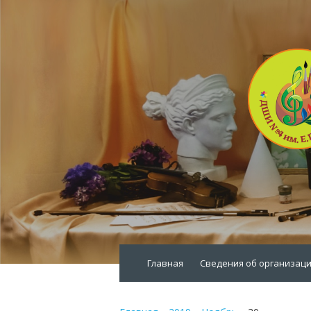
Главная
Сведения об организац