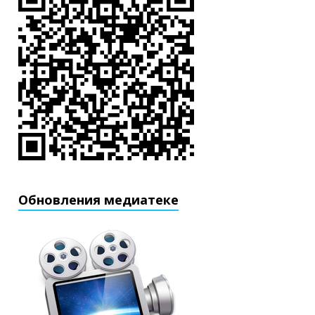
Обновления медиатеке