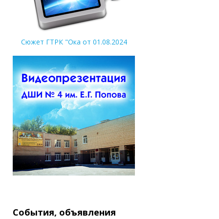
Сюжет ГТРК "Ока от 01.08.2024
События, объявления