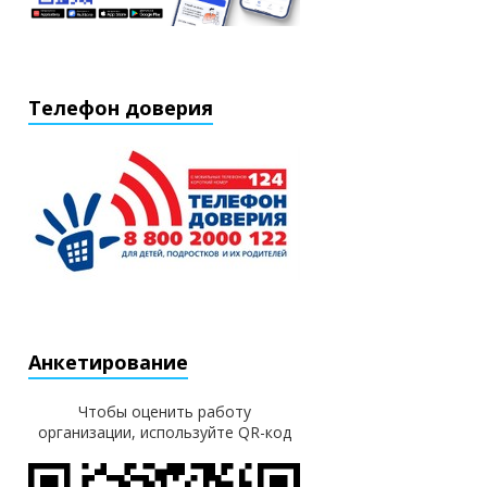
Телефон доверия
Анкетирование
Чтобы оценить работу
организации, используйте QR-код