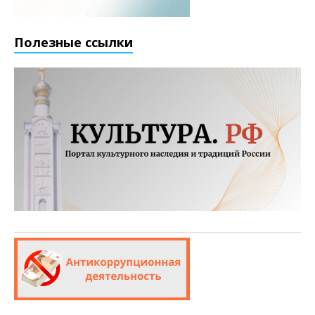
Полезные ссылки