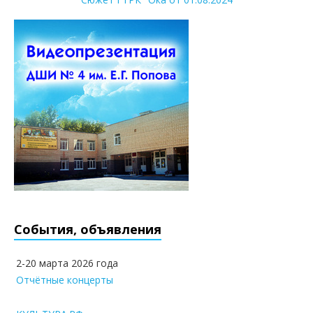
События, объявления
2-20 марта 2026 года
Отчётные концерты