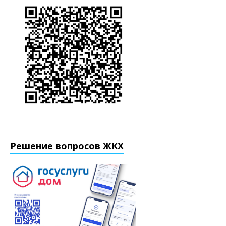
Решение вопросов ЖКХ