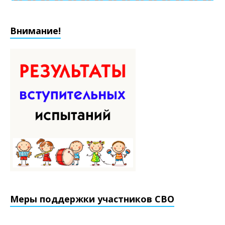
Внимание!
Меры поддержки участников СВО