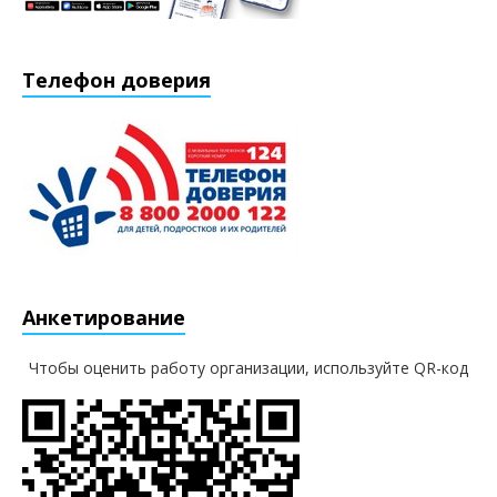
Телефон доверия
Анкетирование
Чтобы оценить работу организации, используйте QR-код