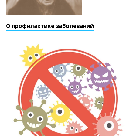
О профилактике заболеваний