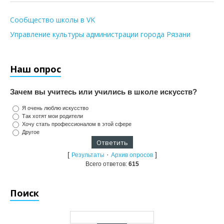
Сообщество школы в VK
Управление культуры администрации города Рязани
Наш опрос
Зачем вы учитесь или учились в школе искусств?
Я очень люблю искусство
Так хотят мои родители
Хочу стать профессионалом в этой сфере
Другое
[
·
]
Результаты
Архив опросов
Всего ответов:
615
Поиск