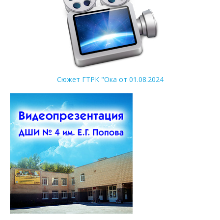
Сюжет ГТРК "Ока от 01.08.2024