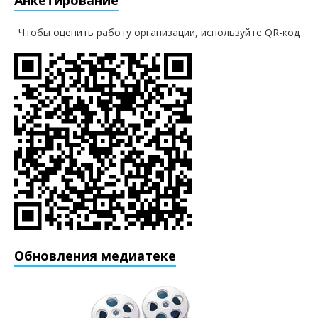
Анкетирование
Чтобы оценить работу организации, используйте QR-код
Обновления медиатеке