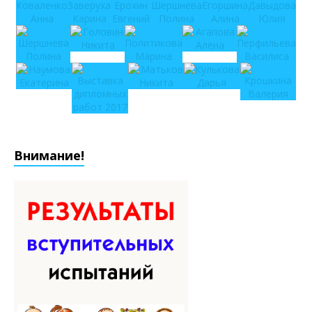
Внимание!