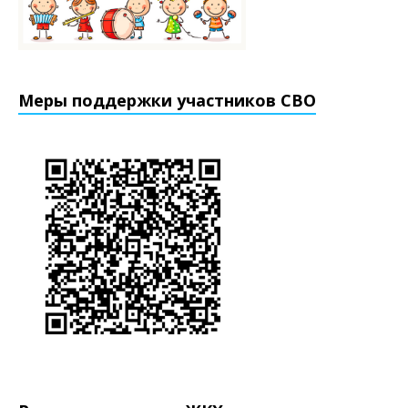
Меры поддержки участников СВО