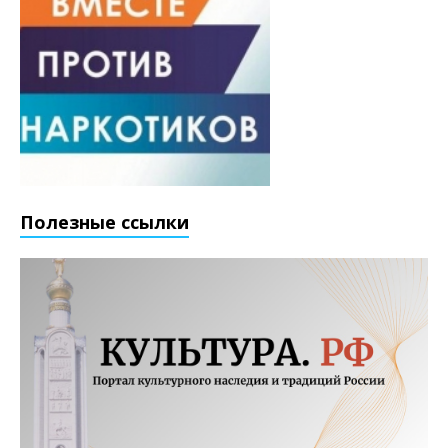
Полезные ссылки