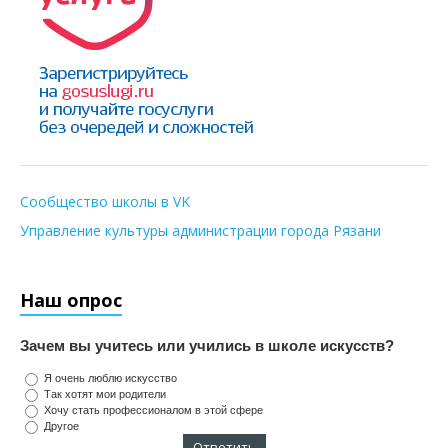
Сообщество школы в VK
Управление культуры администрации города Рязани
Наш опрос
Зачем вы учитесь или учились в школе искусств?
Я очень люблю искусство
Так хотят мои родители
Хочу стать профессионалом в этой сфере
Другое