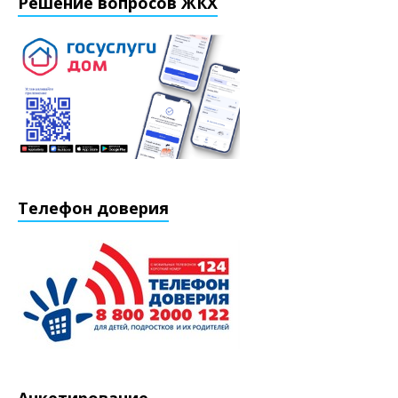
Решение вопросов ЖКХ
Телефон доверия