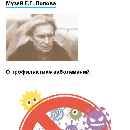
Музей Е.Г. Попова
О профилактике заболеваний