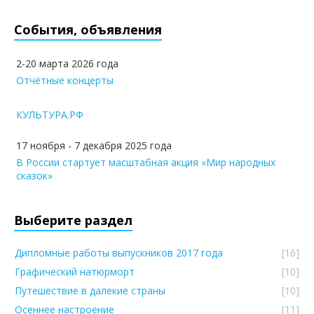
События, объявления
2-20 марта 2026 года
Отчётные концерты
КУЛЬТУРА.РФ
17 ноября - 7 декабря 2025 года
В России стартует масштабная акция «Мир народных
сказок»
Выберите раздел
Дипломные работы выпускников 2017 года
[16]
Графический натюрморт
[10]
Путешествие в далекие страны
[10]
Осеннее настроение
[11]