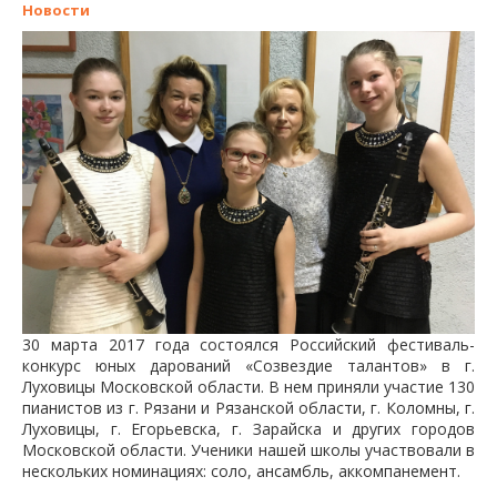
Новости
30 марта 2017 года состоялся Российский фестиваль-
конкурс юных дарований «Созвездие талантов» в г.
Луховицы Московской области. В нем приняли участие 130
пианистов из г. Рязани и Рязанской области, г. Коломны, г.
Луховицы, г. Егорьевска, г. Зарайска и других городов
Московской области. Ученики нашей школы участвовали в
нескольких номинациях: соло, ансамбль, аккомпанемент.