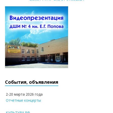
События, объявления
2-20 марта 2026 года
Отчётные концерты
КУЛЬТУРА.РФ