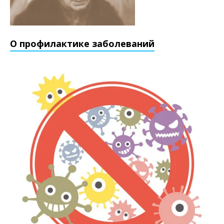
О профилактике заболеваний