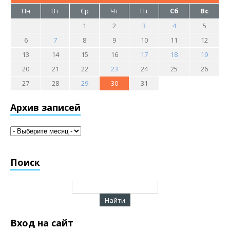
Пн
Вт
Ср
Чт
Пт
Сб
Вс
1
2
3
4
5
6
7
8
9
10
11
12
13
14
15
16
17
18
19
20
21
22
23
24
25
26
27
28
29
30
31
Архив записей
Поиск
Вход на сайт