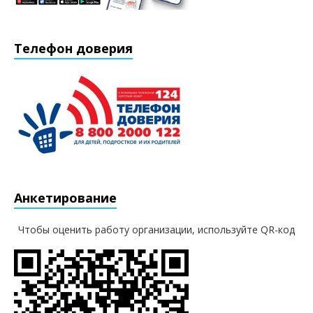
Телефон доверия
Анкетирование
Чтобы оценить работу организации, используйте QR-код