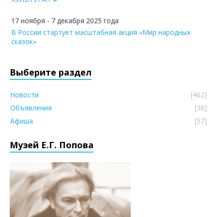
17 ноября - 7 декабря 2025 года
В России стартует масштабная акция «Мир народных
сказок»
Выберите раздел
Новости
[462]
Объявления
[38]
Афиша
[57]
Музей Е.Г. Попова