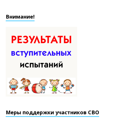
Внимание!
Меры поддержки участников СВО