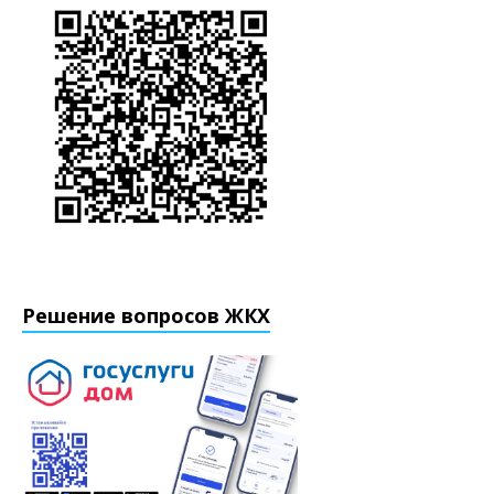
Решение вопросов ЖКХ