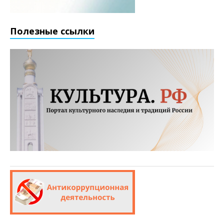
Полезные ссылки