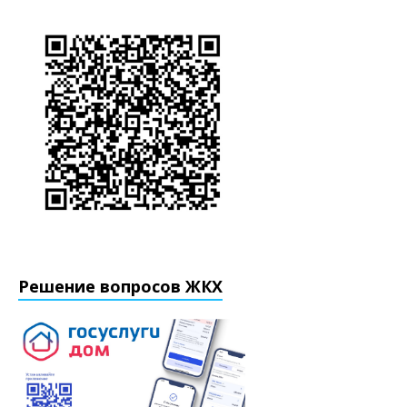
Решение вопросов ЖКХ