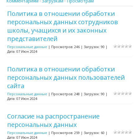
Комментариям
·
Загрузкам
·
Просмотрам
Политика в отношении обработки
персональных данных сотрудников
школы, учащихся и их законных
представителей
Персональные данные
|
Просмотров:
246
|
Загрузок:
90
|
Дата:
07 Июн 2024
Политика в отношении обработки
персональных данных пользователей
сайта
Персональные данные
|
Просмотров:
248
|
Загрузок:
90
|
Дата:
07 Июн 2024
Согласие на распространение
персональных данных
Персональные данные
|
Просмотров:
259
|
Загрузок:
60
|
Дата:
07 Июн 2024