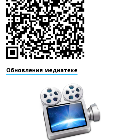
Обновления медиатеке