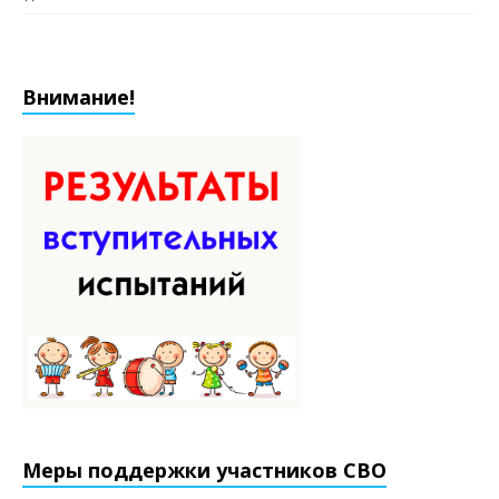
Внимание!
Меры поддержки участников СВО