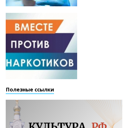
Полезные ссылки