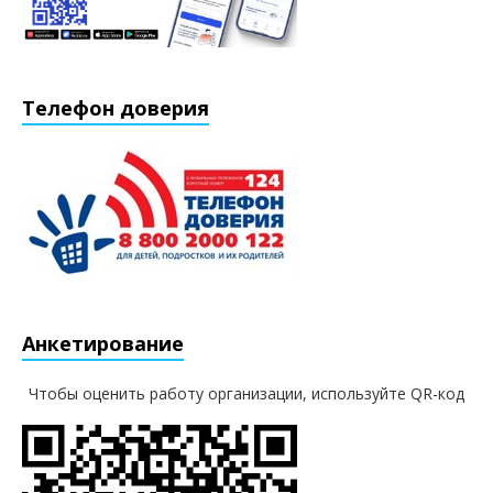
Телефон доверия
Анкетирование
Чтобы оценить работу организации, используйте QR-код