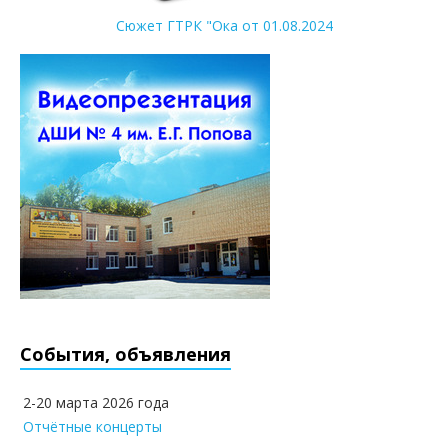
Сюжет ГТРК "Ока от 01.08.2024
События, объявления
2-20 марта 2026 года
Отчётные концерты