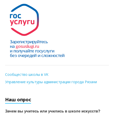
Сообщество школы в VK
Управление культуры администрации города Рязани
Наш опрос
Зачем вы учитесь или учились в школе искусств?