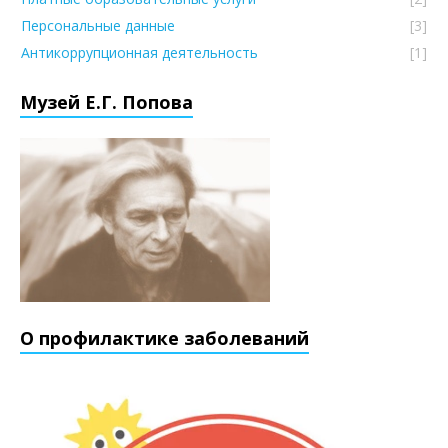
Персональные данные
[3]
Антикоррупционная деятельность
[1]
Музей Е.Г. Попова
О профилактике заболеваний