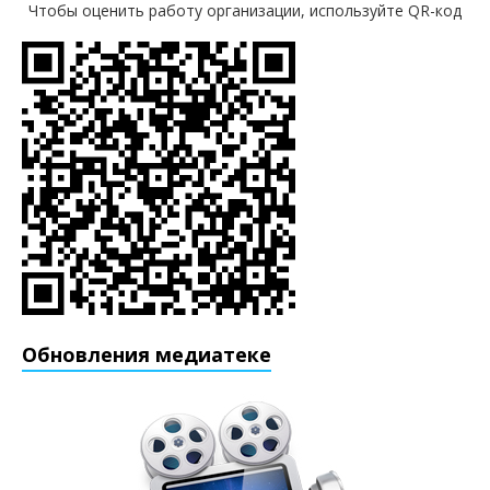
Чтобы оценить работу организации, используйте QR-код
Обновления медиатеке