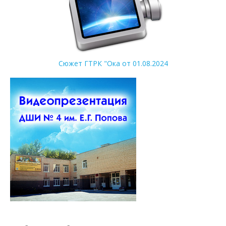
Сюжет ГТРК "Ока от 01.08.2024