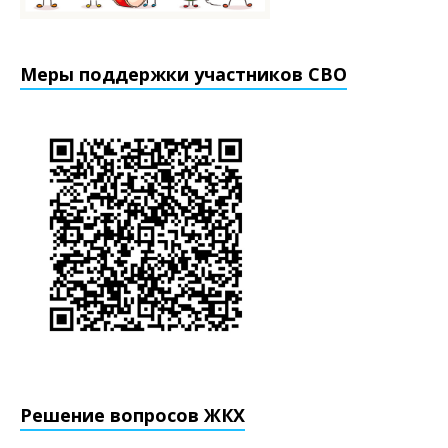
Меры поддержки участников СВО
Решение вопросов ЖКХ