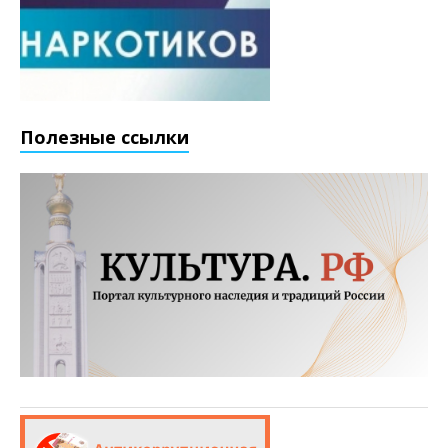
Полезные ссылки