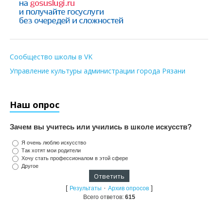
Сообщество школы в VK
Управление культуры администрации города Рязани
Наш опрос
Зачем вы учитесь или учились в школе искусств?
Я очень люблю искусство
Так хотят мои родители
Хочу стать профессионалом в этой сфере
Другое
[
·
]
Результаты
Архив опросов
Всего ответов:
615