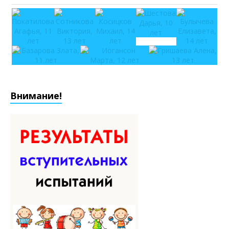
Внимание!