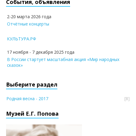
События, объявления
2-20 марта 2026 года
Отчётные концерты
КУЛЬТУРА.РФ
17 ноября - 7 декабря 2025 года
В России стартует масштабная акция «Мир народных
сказок»
Выберите раздел
Родная весна - 2017
[8]
Музей Е.Г. Попова