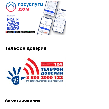
Телефон доверия
Анкетирование