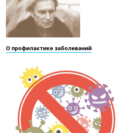
О профилактике заболеваний