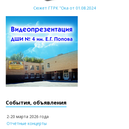
Сюжет ГТРК "Ока от 01.08.2024
События, объявления
2-20 марта 2026 года
Отчётные концерты