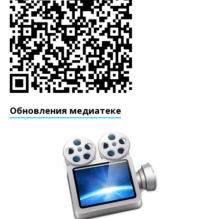
Обновления медиатеке