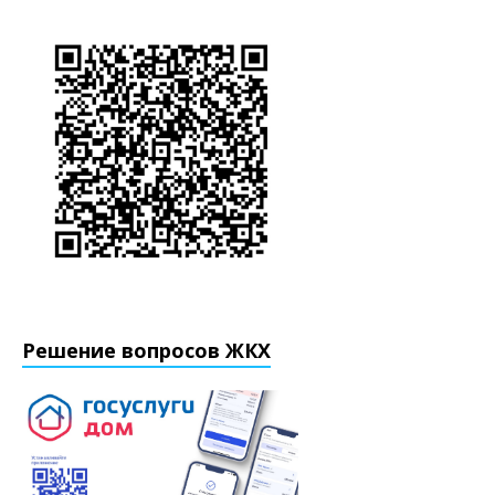
Решение вопросов ЖКХ