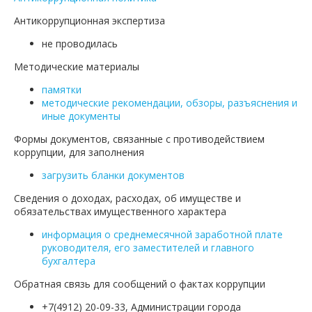
Антикоррупционная экспертиза
не проводилась
Методические материалы
памятки
методические рекомендации, обзоры, разъяснения и
иные документы
Формы документов, связанные с противодействием
коррупции, для заполнения
загрузить бланки документов
Сведения о доходах, расходах, об имуществе и
обязательствах имущественного характера
информация о среднемесячной заработной плате
руководителя, его заместителей и главного
бухгалтера
Обратная связь для сообщений о фактах коррупции
+7(4912) 20-09-33, Администрации города