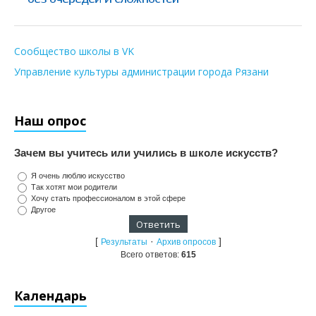
Сообщество школы в VK
Управление культуры администрации города Рязани
Наш опрос
Зачем вы учитесь или учились в школе искусств?
Я очень люблю искусство
Так хотят мои родители
Хочу стать профессионалом в этой сфере
Другое
[
·
]
Результаты
Архив опросов
Всего ответов:
615
Календарь