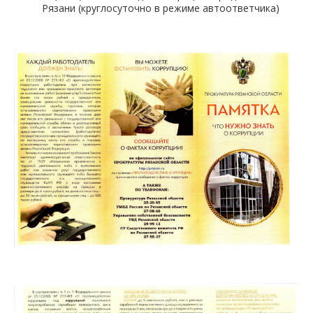
Рязани (круглосуточно в режиме автоответчика)