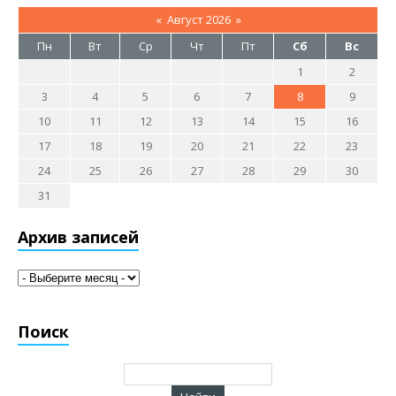
«
Август 2026
»
Пн
Вт
Ср
Чт
Пт
Сб
Вс
1
2
3
4
5
6
7
8
9
10
11
12
13
14
15
16
17
18
19
20
21
22
23
24
25
26
27
28
29
30
31
Архив записей
Поиск