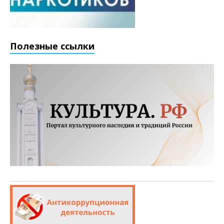
Полезные ссылки