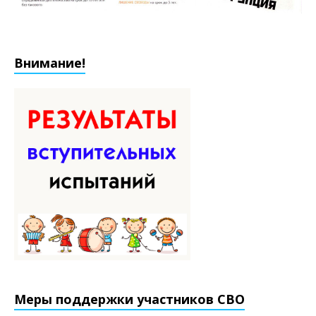
Внимание!
Меры поддержки участников СВО