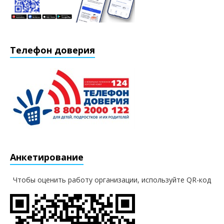
Телефон доверия
Анкетирование
Чтобы оценить работу организации, используйте QR-код