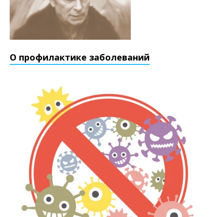
О профилактике заболеваний