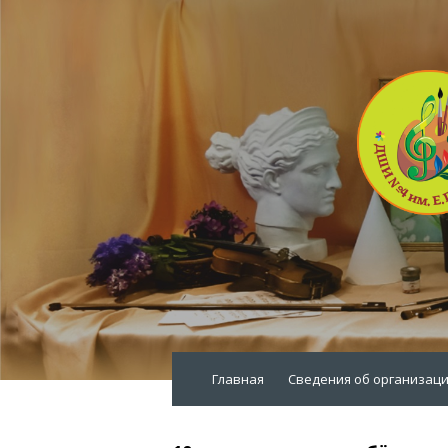
Главная
Сведения об организац