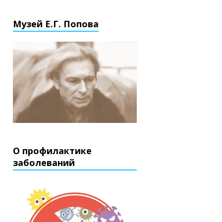
Музей Е.Г. Попова
О профилактике
заболеваний