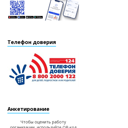
Телефон доверия
Анкетирование
Чтобы оценить работу
организации, используйте QR-код