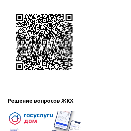
Решение вопросов ЖКХ