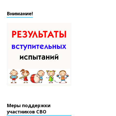
Внимание!
Меры поддержки
участников СВО