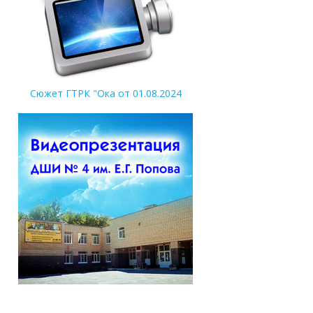
Сюжет ГТРК "Ока от 01.08.2024